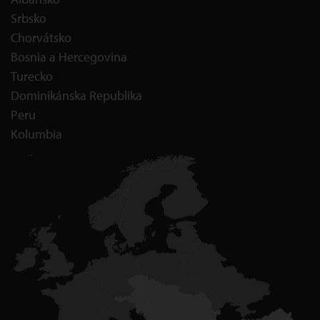
Srbsko
Chorvátsko
Bosnia a Hercegovina
Turecko
Dominikánska Republika
Peru
Kolumbia