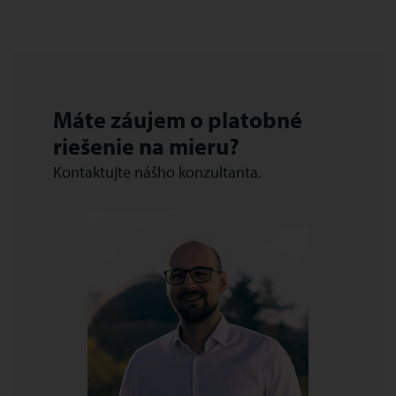
Máte záujem o platobné
riešenie na mieru?
Kontaktujte nášho konzultanta.