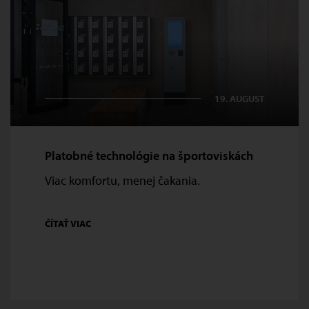
19.
AUGUST
Platobné technológie na športoviskách
Viac komfortu, menej čakania.
ČÍTAŤ VIAC