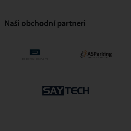
Naši obchodní partneri