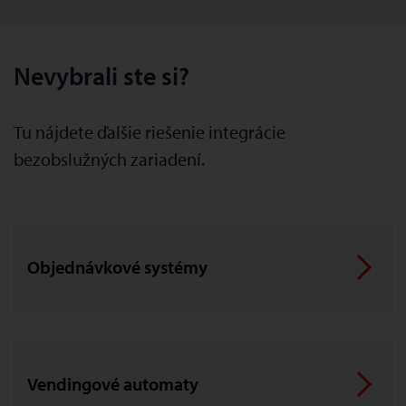
Nevybrali ste si?
Tu nájdete ďalšie riešenie integrácie
bezobslužných zariadení.
Objednávkové systémy
Vendingové automaty